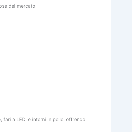
iose del mercato.
fari a LED, e interni in pelle, offrendo