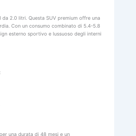
da 2.0 litri. Questa SUV premium offre una
guardia. Con un consumo combinato di 5.4-5.8
ign esterno sportivo e lussuoso degli interni
:
.
per una durata di 48 mesi e un