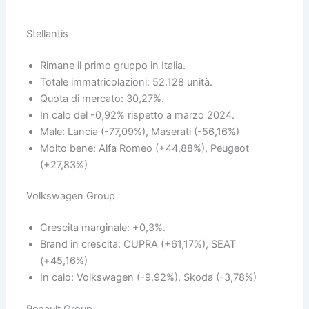
Stellantis
Rimane il primo gruppo in Italia.
Totale immatricolazioni: 52.128 unità.
Quota di mercato: 30,27%.
In calo del -0,92% rispetto a marzo 2024.
Male: Lancia (-77,09%), Maserati (-56,16%)
Molto bene: Alfa Romeo (+44,88%), Peugeot
(+27,83%)
Volkswagen Group
Crescita marginale: +0,3%.
Brand in crescita: CUPRA (+61,17%), SEAT
(+45,16%)
In calo: Volkswagen (-9,92%), Skoda (-3,78%)