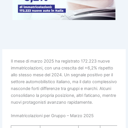
Il mese di marzo 2025 ha registrato 172.223 nuove
immatricolazioni, con una crescita del +6,2% rispetto
allo stesso mese del 2024. Un segnale positivo per il
settore automobilistico italiano, ma il dato complessivo
nasconde forti differenze tra gruppi e marchi. Alcuni
consolidano la propria posizione, altri faticano, mentre
nuovi protagonisti avanzano rapidamente.
Immatricolazioni per Gruppo – Marzo 2025