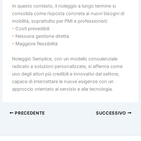
In questo contesto, il noleggio a lungo termine si
consolida come risposta concreta ai nuovi bisogni di
mobilità, soprattutto per PMI e professionisti:
– Costi prevedibili
– Nessuna gestione diretta
– Maggiore flessibilità
Noleggio Semplice, con un modello consulenziale
radicato e soluzioni personalizzate, si afferma come
uno degli attori più credibili e innovativi del settore,
capace di intercettare le nuove esigenze con un
approccio orientato al servizio e alla tecnologia.
PRECEDENTE
SUCCESSIVO