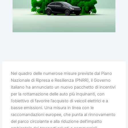
Nel quadro delle numerose misure previste dal Piano
Nazionale di Ripresa e Resilienza (PNRR), il Governo
italiano ha annunciato un nuovo pacchetto di incentivi
per la rottamazione delle auto più inquinanti, con
l’obiettivo di favorire l’acquisto di veicoli elettrici e a
basse emissioni. Una misura in linea con le
raccomandazioni europee, che punta al rinnovamento
del parco circolante e alla riduzione dell’impatto