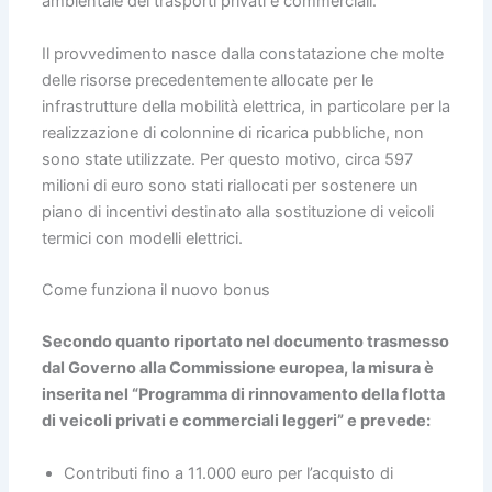
ambientale dei trasporti privati e commerciali.
Il provvedimento nasce dalla constatazione che molte
delle risorse precedentemente allocate per le
infrastrutture della mobilità elettrica, in particolare per la
realizzazione di colonnine di ricarica pubbliche, non
sono state utilizzate. Per questo motivo, circa 597
milioni di euro sono stati riallocati per sostenere un
piano di incentivi destinato alla sostituzione di veicoli
termici con modelli elettrici.
Come funziona il nuovo bonus
Secondo quanto riportato nel documento trasmesso
dal Governo alla Commissione europea, la misura è
inserita nel “Programma di rinnovamento della flotta
di veicoli privati e commerciali leggeri” e prevede:
Contributi fino a 11.000 euro per l’acquisto di