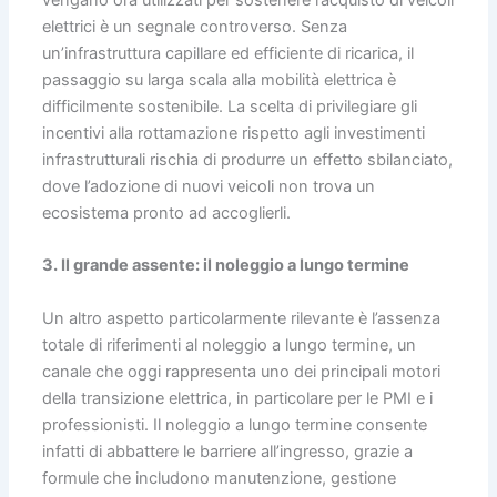
elettrici è un segnale controverso. Senza
un’infrastruttura capillare ed efficiente di ricarica, il
passaggio su larga scala alla mobilità elettrica è
difficilmente sostenibile. La scelta di privilegiare gli
incentivi alla rottamazione rispetto agli investimenti
infrastrutturali rischia di produrre un effetto sbilanciato,
dove l’adozione di nuovi veicoli non trova un
ecosistema pronto ad accoglierli.
3. Il grande assente: il noleggio a lungo termine
Un altro aspetto particolarmente rilevante è l’assenza
totale di riferimenti al noleggio a lungo termine, un
canale che oggi rappresenta uno dei principali motori
della transizione elettrica, in particolare per le PMI e i
professionisti. Il noleggio a lungo termine consente
infatti di abbattere le barriere all’ingresso, grazie a
formule che includono manutenzione, gestione