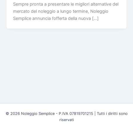
Sempre pronta a presentare le migliori alternative del
mercato del noleggio a lungo termine, Noleggio
Semplice annuncia l’offerta della nuova […]
© 2026 Noleggio Semplice - P.IVA 07819701215 | Tutti i diritti sono
riservati