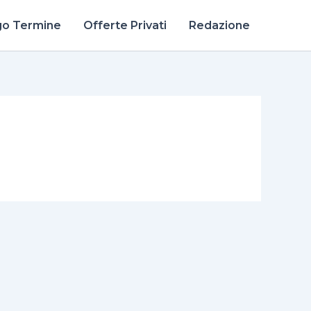
go Termine
Offerte Privati
Redazione