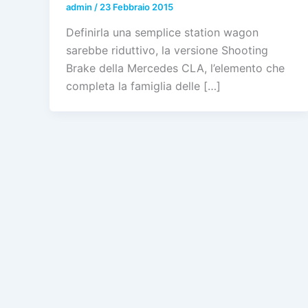
admin
/
23 Febbraio 2015
Definirla una semplice station wagon
sarebbe riduttivo, la versione Shooting
Brake della Mercedes CLA, l’elemento che
completa la famiglia delle […]