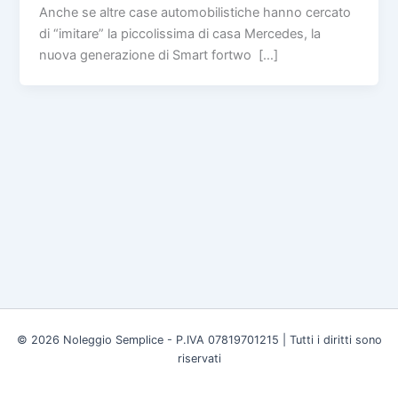
Anche se altre case automobilistiche hanno cercato
di “imitare” la piccolissima di casa Mercedes, la
nuova generazione di Smart fortwo […]
© 2026 Noleggio Semplice - P.IVA 07819701215 | Tutti i diritti sono
riservati