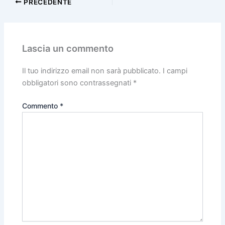
PRECEDENTE
Lascia un commento
Il tuo indirizzo email non sarà pubblicato.
I campi
obbligatori sono contrassegnati
*
Commento
*