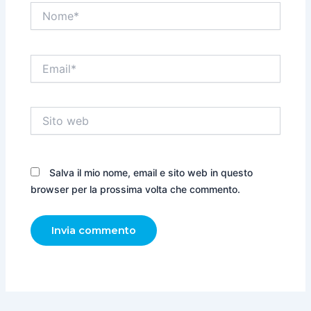
Nome*
Email*
Sito
web
Salva il mio nome, email e sito web in questo
browser per la prossima volta che commento.