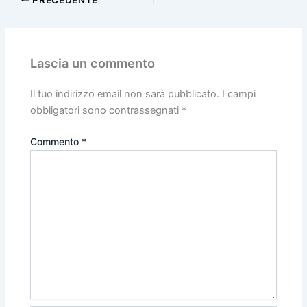
Lascia un commento
Il tuo indirizzo email non sarà pubblicato.
I campi
obbligatori sono contrassegnati
*
Commento
*