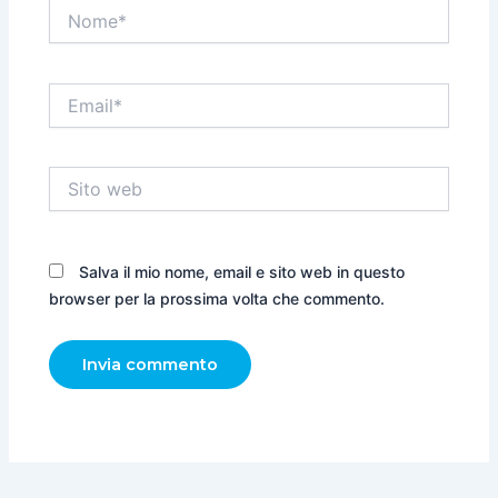
Nome*
Email*
Sito
web
Salva il mio nome, email e sito web in questo
browser per la prossima volta che commento.