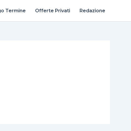
go Termine
Offerte Privati
Redazione