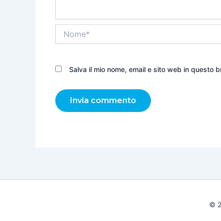
Nome*
Salva il mio nome, email e sito web in questo
© 2