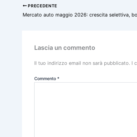
PRECEDENTE
Lascia un commento
Il tuo indirizzo email non sarà pubblicato.
I 
Commento
*