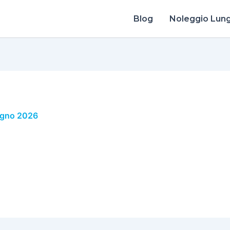
Blog
Noleggio Lun
ugno 2026