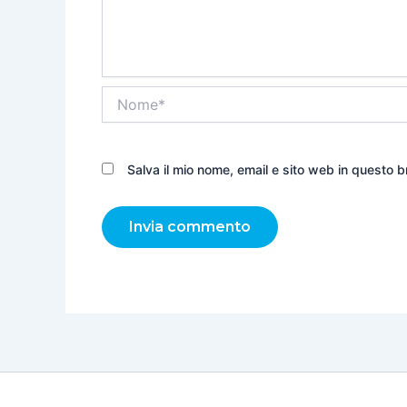
Nome*
Salva il mio nome, email e sito web in questo