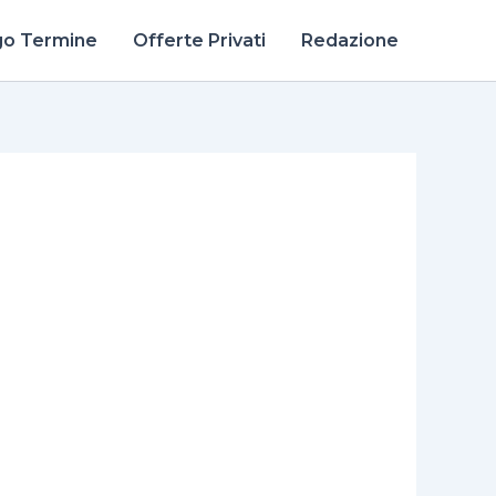
go Termine
Offerte Privati
Redazione