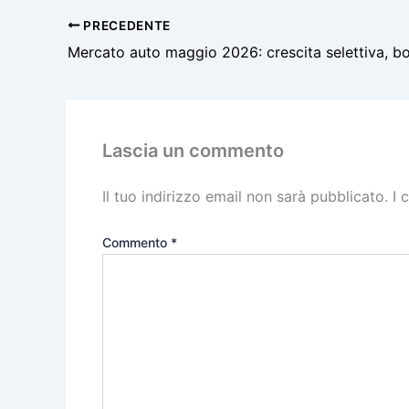
PRECEDENTE
Lascia un commento
Il tuo indirizzo email non sarà pubblicato.
I 
Commento
*