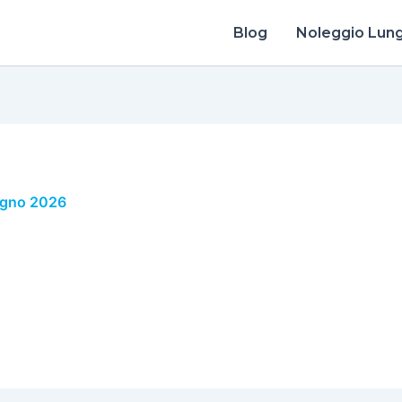
Blog
Noleggio Lun
ugno 2026