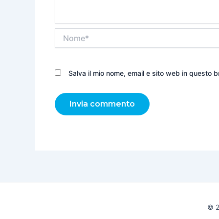
Nome*
Salva il mio nome, email e sito web in questo
© 2