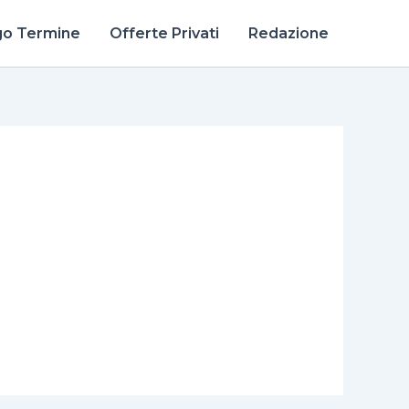
go Termine
Offerte Privati
Redazione