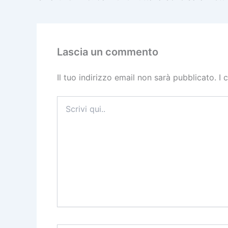
Lascia un commento
Il tuo indirizzo email non sarà pubblicato.
I 
Scrivi
qui..