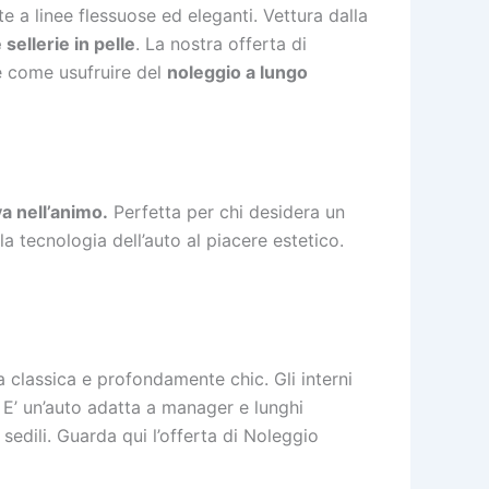
a linee flessuose ed eleganti. Vettura dalla
 sellerie in pelle
. La nostra offerta di
e come usufruire del
noleggio a lungo
a nell’animo.
Perfetta per chi desidera un
la tecnologia dell’auto al piacere estetico.
a classica e profondamente chic. Gli interni
e. E’ un’auto adatta a manager e lunghi
sedili. Guarda qui l’offerta di Noleggio