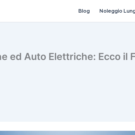
Blog
Noleggio Lun
 ed Auto Elettriche: Ecco il 