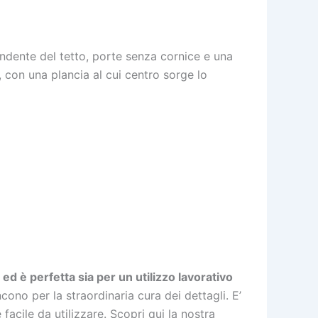
ndente del tetto, porte senza cornice e una
, con una plancia al cui centro sorge lo
ed è perfetta sia per un utilizzo lavorativo
cono per la straordinaria cura dei dettagli. E’
facile da utilizzare. Scopri qui la nostra