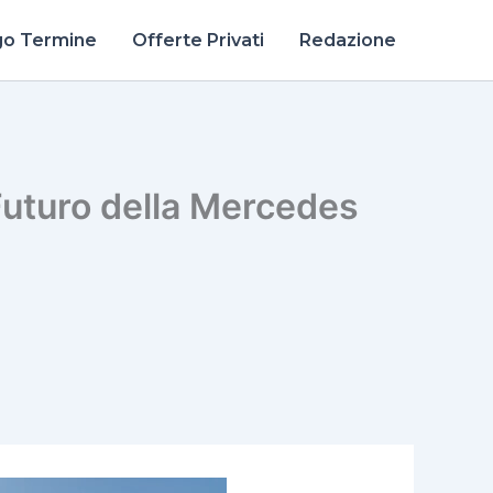
go Termine
Offerte Privati
Redazione
Futuro della Mercedes