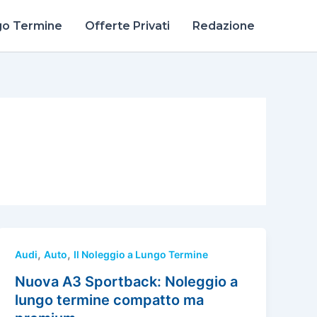
go Termine
Offerte Privati
Redazione
,
,
Audi
Auto
Il Noleggio a Lungo Termine
Nuova A3 Sportback: Noleggio a
lungo termine compatto ma