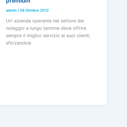
premium
admin
/
28 Ottobre 2012
Un’ azienda operante nel settore del
noleggio a lungo termine deve offrire
sempre il miglior servizio ai suoi clienti,
sforzandosi