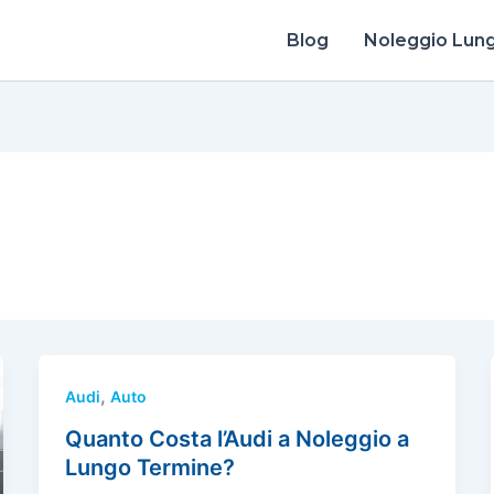
Blog
Noleggio Lun
,
Audi
Auto
Quanto Costa l’Audi a Noleggio a
Lungo Termine?