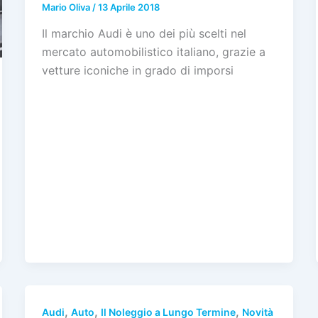
Mario Oliva
/
13 Aprile 2018
Il marchio Audi è uno dei più scelti nel
mercato automobilistico italiano, grazie a
vetture iconiche in grado di imporsi
,
,
,
Audi
Auto
Il Noleggio a Lungo Termine
Novità