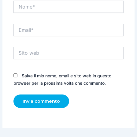
Nome*
Email*
Sito
web
Salva il mio nome, email e sito web in questo
browser per la prossima volta che commento.