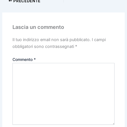
PRECEDENTE
Lascia un commento
Il tuo indirizzo email non sarà pubblicato.
I campi
obbligatori sono contrassegnati
*
Commento
*