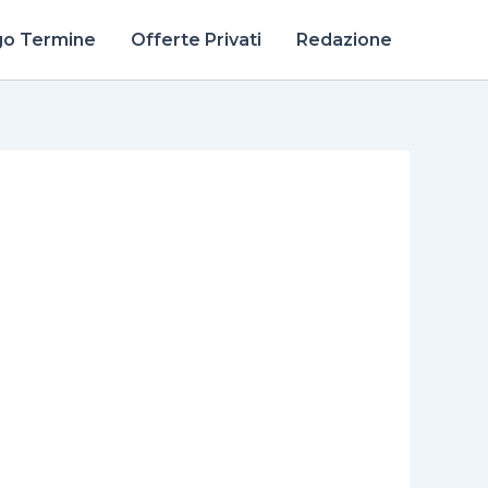
go Termine
Offerte Privati
Redazione