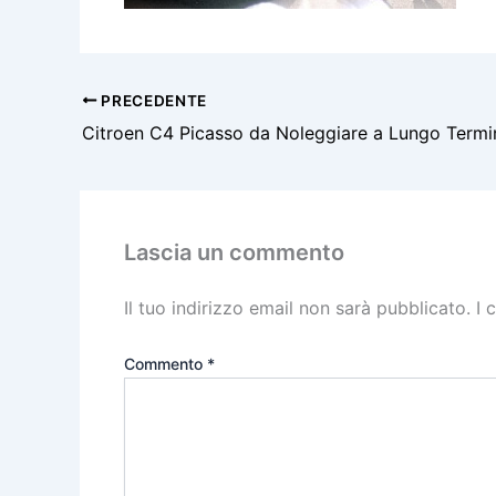
PRECEDENTE
Citroen C4 Picasso da Noleggiare a Lungo Termi
Lascia un commento
Il tuo indirizzo email non sarà pubblicato.
I 
Commento
*