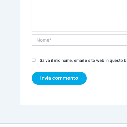
Nome*
Salva il mio nome, email e sito web in questo