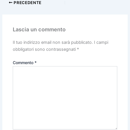
PRECEDENTE
Lascia un commento
Il tuo indirizzo email non sarà pubblicato.
I campi
obbligatori sono contrassegnati
*
Commento
*