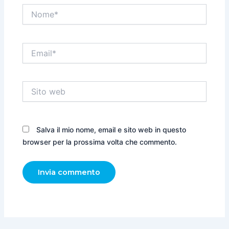
Nome*
Email*
Sito
web
Salva il mio nome, email e sito web in questo
browser per la prossima volta che commento.