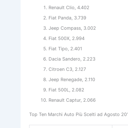
Renault Clio, 4.402
Fiat Panda, 3.739
Jeep Compass, 3.002
Fiat 500X, 2.994
Fiat Tipo, 2.401
Dacia Sandero, 2.223
Citroen C3, 2.127
Jeep Renegade, 2.110
Fiat 500L, 2.082
Renault Captur, 2.066
Top Ten Marchi Auto Più Scelti ad Agosto 20