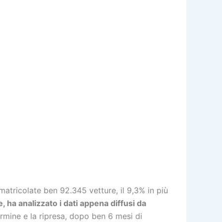
matricolate ben 92.345 vetture, il 9,3% in più
 ha analizzato i dati appena diffusi da
ermine e la ripresa, dopo ben 6 mesi di