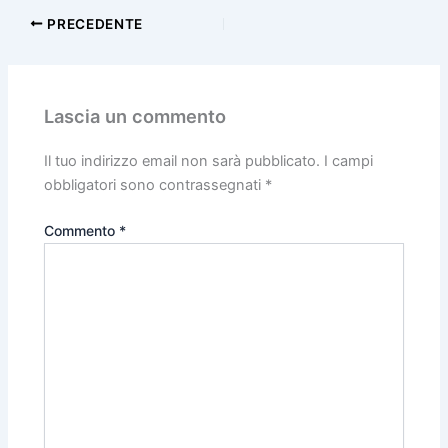
PRECEDENTE
Lascia un commento
Il tuo indirizzo email non sarà pubblicato.
I campi
obbligatori sono contrassegnati
*
Commento
*