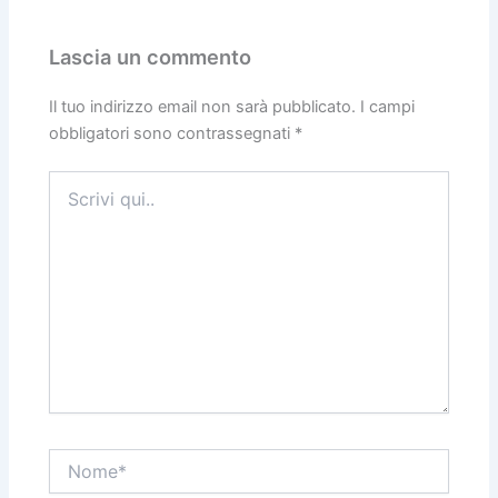
Lascia un commento
Il tuo indirizzo email non sarà pubblicato.
I campi
obbligatori sono contrassegnati
*
Scrivi
qui..
Nome*