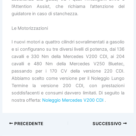
l’Attention Assist, che richiama l’attenzione del
guidatore in caso di stanchezza.
Le Motorizzazioni
I nuovi motori a quattro cilindri sovralimentati a gasolio
e si configurano su tre diversi livelli di potenza, dai 136
cavalli e 330 Nm della Mercedes V200 CDI, ai 204
cavalli e 480 Nm della Mercedes V250 Bluetec,
passando per i 170 CV della versione 220 CDI.
Abbiamo scelto come versione per il Noleggio Lungo
Termine la versione 200 CDI, con prestazioni
soddisfacenti e consumi davvero limitati. Di seguito la
nostra offerta:
Noleggio Mercedes V200 CDI
.
PRECEDENTE
SUCCESSIVO