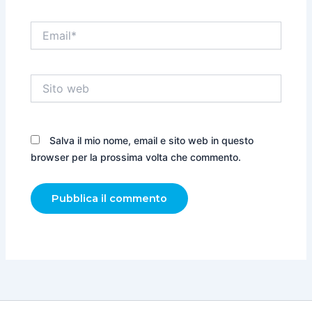
Email*
Sito
web
Salva il mio nome, email e sito web in questo
browser per la prossima volta che commento.