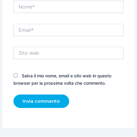
Nome*
Email*
Sito
web
Salva il mio nome, email e sito web in questo
browser per la prossima volta che commento.