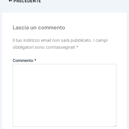
PRECEDENTE
Lascia un commento
Il tuo indirizzo email non sarà pubblicato.
I campi
obbligatori sono contrassegnati
*
Commento
*