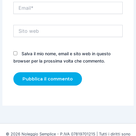
Email*
Sito
web
Salva il mio nome, email e sito web in questo
browser per la prossima volta che commento.
© 2026 Noleggio Semplice - P.IVA 07819701215 | Tutti i diritti sono