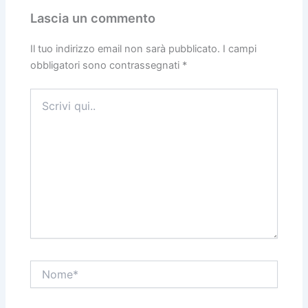
Lascia un commento
Il tuo indirizzo email non sarà pubblicato.
I campi
obbligatori sono contrassegnati
*
Scrivi
qui..
Nome*