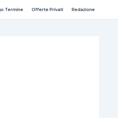
go Termine
Offerte Privati
Redazione