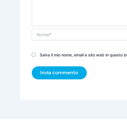
Nome*
Salva il mio nome, email e sito web in questo