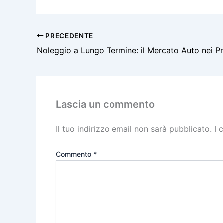
PRECEDENTE
Lascia un commento
Il tuo indirizzo email non sarà pubblicato.
I 
Commento
*