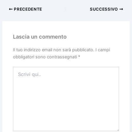
PRECEDENTE
SUCCESSIVO
Lascia un commento
Il tuo indirizzo email non sarà pubblicato.
I campi
obbligatori sono contrassegnati
*
Scrivi
qui..