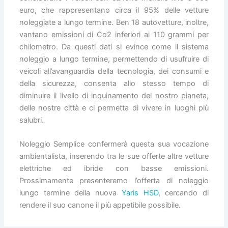
euro, che rappresentano circa il 95% delle vetture
noleggiate a lungo termine. Ben 18 autovetture, inoltre,
vantano emissioni di Co2 inferiori ai 110 grammi per
chilometro. Da questi dati si evince come il sistema
noleggio a lungo termine, permettendo di usufruire di
veicoli all’avanguardia della tecnologia, dei consumi e
della sicurezza, consenta allo stesso tempo di
diminuire il livello di inquinamento del nostro pianeta,
delle nostre città e ci permetta di vivere in luoghi più
salubri.
Noleggio Semplice confermerà questa sua vocazione
ambientalista, inserendo tra le sue offerte altre vetture
elettriche ed ibride con basse emissioni.
Prossimamente presenteremo l’offerta di noleggio
lungo termine della nuova
Yaris HSD
, cercando di
rendere il suo canone il più appetibile possibile.