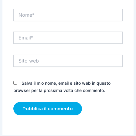
Nome*
Email*
Sito
web
Salva il mio nome, email e sito web in questo
browser per la prossima volta che commento.