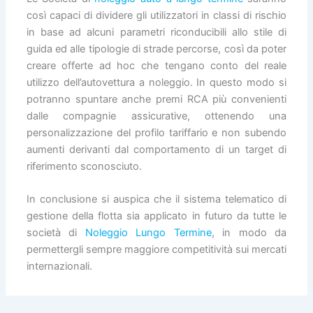
così capaci di dividere gli utilizzatori in classi di rischio
in base ad alcuni parametri riconducibili allo stile di
guida ed alle tipologie di strade percorse, così da poter
creare offerte ad hoc che tengano conto del reale
utilizzo dell’autovettura a noleggio. In questo modo si
potranno spuntare anche premi RCA più convenienti
dalle compagnie assicurative, ottenendo una
personalizzazione del profilo tariffario e non subendo
aumenti derivanti dal comportamento di un target di
riferimento sconosciuto.
In conclusione si auspica che il sistema telematico di
gestione della flotta sia applicato in futuro da tutte le
società di
Noleggio Lungo Termine
, in modo da
permettergli sempre maggiore competitività sui mercati
internazionali.