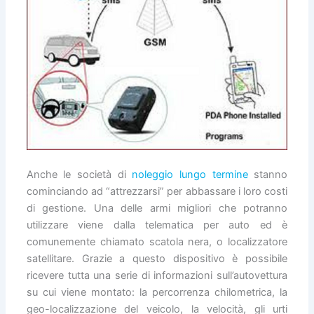
Anche le società di
noleggio lungo termine
stanno
cominciando ad “attrezzarsi” per abbassare i loro costi
di gestione. Una delle armi migliori che potranno
utilizzare viene dalla telematica per auto ed è
comunemente chiamato scatola nera, o localizzatore
satellitare. Grazie a questo dispositivo è possibile
ricevere tutta una serie di informazioni sull’autovettura
su cui viene montato: la percorrenza chilometrica, la
geo-localizzazione del veicolo, la velocità, gli urti