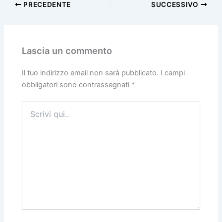
PRECEDENTE
SUCCESSIVO
Lascia un commento
Il tuo indirizzo email non sarà pubblicato.
I campi
obbligatori sono contrassegnati
*
Scrivi
qui..