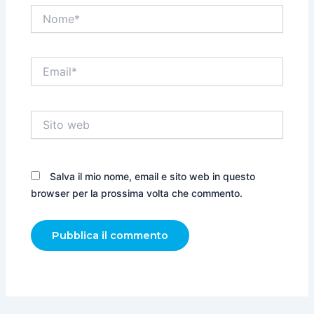
Nome*
Email*
Sito
web
Salva il mio nome, email e sito web in questo
browser per la prossima volta che commento.