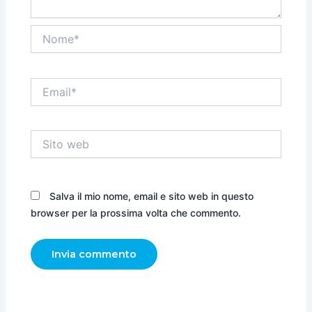
Nome*
Email*
Sito
web
Salva il mio nome, email e sito web in questo
browser per la prossima volta che commento.