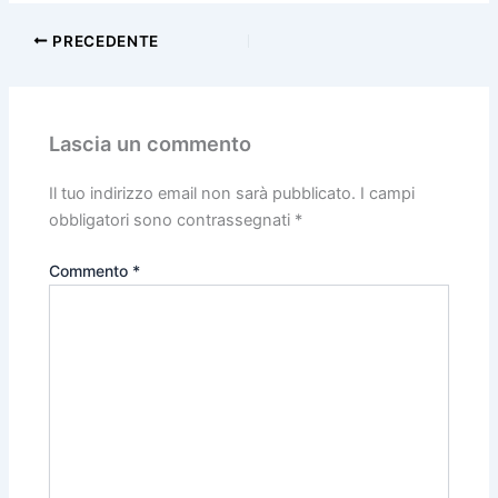
PRECEDENTE
Lascia un commento
Il tuo indirizzo email non sarà pubblicato.
I campi
obbligatori sono contrassegnati
*
Commento
*