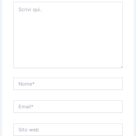
Scrivi
qui..
Nome*
Email*
Sito
web