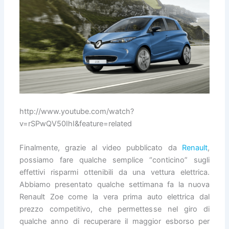
http://www.youtube.com/watch?
v=rSPwQV50IhI&feature=related
Finalmente, grazie al video pubblicato da
Renault
,
possiamo fare qualche semplice “conticino” sugli
effettivi risparmi ottenibili da una vettura elettrica.
Abbiamo presentato qualche settimana fa la nuova
Renault Zoe come la vera prima auto elettrica dal
prezzo competitivo, che permettesse nel giro di
qualche anno di recuperare il maggior esborso per