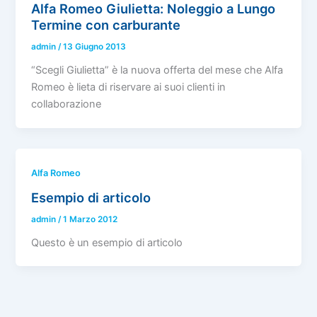
Alfa Romeo Giulietta: Noleggio a Lungo
Termine con carburante
admin
/
13 Giugno 2013
“Scegli Giulietta” è la nuova offerta del mese che Alfa
Romeo è lieta di riservare ai suoi clienti in
collaborazione
Alfa Romeo
Esempio di articolo
admin
/
1 Marzo 2012
Questo è un esempio di articolo