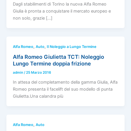
Dagli stabilimenti di Torino la nuova Alfa Romeo
Giulia è pronta a conquistare il mercato europeo e
non solo, grazie […]
,
,
Alfa Romeo
Auto
Il Noleggio a Lungo Termine
Alfa Romeo Giulietta TCT: Noleggio
Lungo Termine doppia frizione
admin
/
25 Marzo 2016
In attesa del completamento della gamma Giulia, Alfa
Romeo presenta il facelift del suo modello di punta
Giulietta.Una calandra più
,
Alfa Romeo
Auto