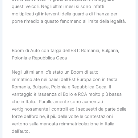
questi veicoli. Negli ultimi mesi si sono infatti
moltiplicati gli interventi della guardia di finanza per
porre rimedio a questo fenomeno al limite della legalità.
Boom di Auto con targa dell’EST: Romania, Bulgaria,
Polonia e Repubblica Ceca
Negli ultimi anni c’è stato un Boom di auto
immatricolate nei paesi dell’Est Europa con in testa
Romania, Bulgaria, Polonia e Repubblica Ceca. Il
vantaggio è l’assenza di Bollo e RCA molto più bassa
che in Italia. Parallelamente sono aumentati
vertiginosamente i controlli ed i sequestri da parte delle
forze dell’ordine, il più delle volte le contestazioni
vertono sulla mancata reimmatricolazione in Italia
dell’auto.