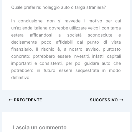
Quale preferire: noleggio auto o targa straniera?
In conclusione, non si ravvede il motivo per cui
un’azienda italiana dovrebbe utilizzare veicoli con targa
estera affidandosi a società sconosciute e
decisamente poco affidabili dal punto di vista
finanziario. Il rischio è, a nostro avviso, piuttosto
concreto: potrebbero essere investiti, infatti, capitali
importanti e consistenti, per poi guidare auto che
potrebbero in futuro essere sequestrate in modo
definitivo.
PRECEDENTE
SUCCESSIVO
Lascia un commento