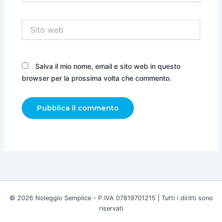
Sito
web
Salva il mio nome, email e sito web in questo
browser per la prossima volta che commento.
© 2026 Noleggio Semplice - P.IVA 07819701215 | Tutti i diritti sono
riservati