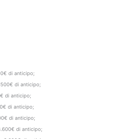
0€ di anticipo;
.500€ di anticipo;
€ di anticipo;
0€ di anticipo;
0€ di anticipo;
.600€ di anticipo;