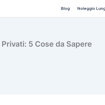
Blog
Noleggio Lun
Privati: 5 Cose da Sapere