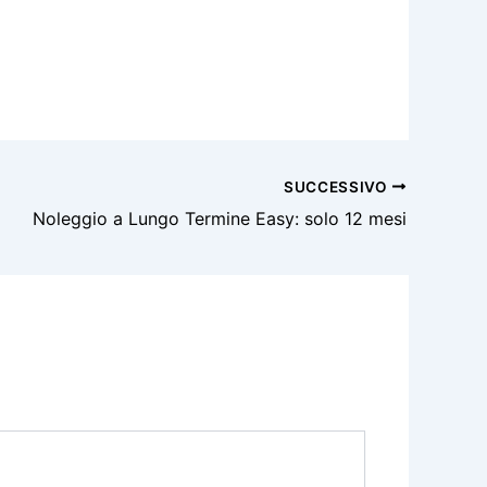
SUCCESSIVO
Noleggio a Lungo Termine Easy: solo 12 mesi