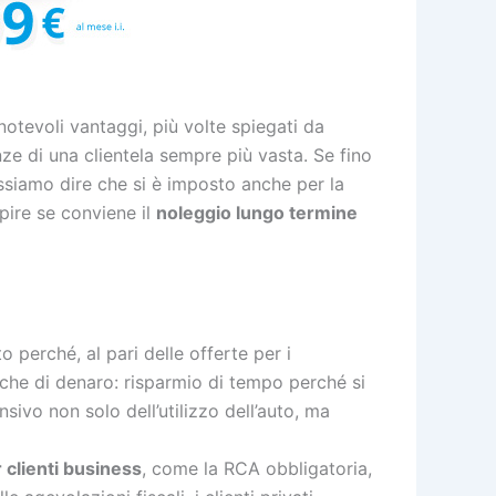
tevoli vantaggi, più volte spiegati da
ze di una clientela sempre più vasta. Se fino
ossiamo dire che si è imposto anche per la
apire se conviene il
noleggio lungo termine
 perché, al pari delle offerte per i
 che di denaro: risparmio di tempo perché si
ivo non solo dell’utilizzo dell’auto, ma
r clienti business
, come la RCA obbligatoria,