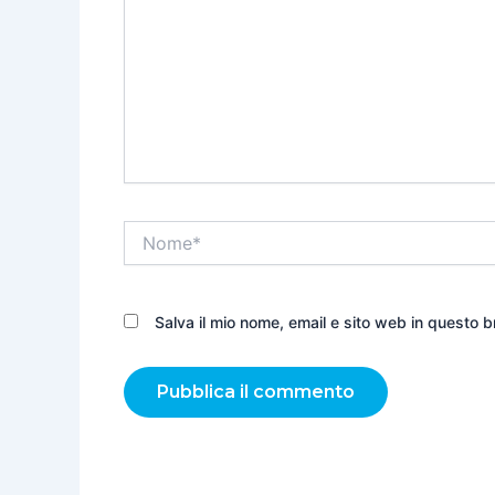
Nome*
Salva il mio nome, email e sito web in questo