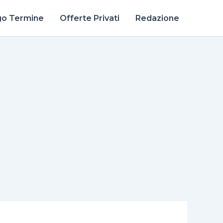
go Termine
Offerte Privati
Redazione