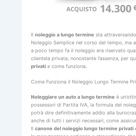
Il
noleggio a lungo termine
sta attraversando
Noleggio Semplice nel corso del tempo, ma anc
a poco tempo fa il noleggio era riservato qua
clientela privata, nonostante l’assenza, per qu
privati
e come funziona.
Come Funziona il Noleggio Lungo Termine Pri
Noleggiare un auto a lungo termine
è un’otti
possessori di Partita IVA, la formula del nol
potrà dire definitivamente addio alla burocraz
anche di tutti i servizi necessari, come assicu
Il
canone del noleggio lungo termine privati