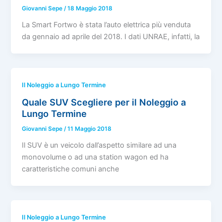
Giovanni Sepe
/
18 Maggio 2018
La Smart Fortwo è stata l’auto elettrica più venduta
da gennaio ad aprile del 2018. I dati UNRAE, infatti, la
Il Noleggio a Lungo Termine
Quale SUV Scegliere per il Noleggio a
Lungo Termine
Giovanni Sepe
/
11 Maggio 2018
Il SUV è un veicolo dall’aspetto similare ad una
monovolume o ad una station wagon ed ha
caratteristiche comuni anche
Il Noleggio a Lungo Termine