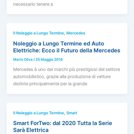
necessario tenere a
,
Il Noleggio a Lungo Termine
Mercedes
Noleggio a Lungo Termine ed Auto
Elettriche: Ecco il Futuro della Mercedes
Mario Oliva
/
25 Maggio 2018
Mercedes è uno dei marchi più prestigiosi del settore
automobilistico, grazie alla produzione di vetture
distinte principalmente per la grande
,
Il Noleggio a Lungo Termine
Smart
Smart ForTwo: dal 2020 Tutta la Serie
Sarà Elettrica