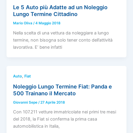
Le 5 Auto più Adatte ad un Noleggio
Lungo Termine Cittadino
Mario Oliva
/
4 Maggio 2018
Nella scelta di una vettura da noleggiare a lungo
termine, non bisogna solo tener conto dell’attività
lavorativa. E’ bene infatti
,
Auto
Fiat
Noleggio Lungo Termine Fiat: Panda e
500 Trainano il Mercato
Giovanni Sepe
/
27 Aprile 2018
Con 107.211 vetture immatricolate nei primi tre mesi
del 2018, la Fiat si conferma la prima casa
automobilistica in Italia,