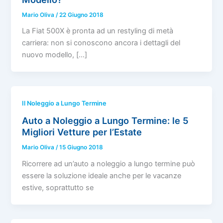
Mario Oliva
/
22 Giugno 2018
La Fiat 500X è pronta ad un restyling di metà
carriera: non si conoscono ancora i dettagli del
nuovo modello, […]
Il Noleggio a Lungo Termine
Auto a Noleggio a Lungo Termine: le 5
Migliori Vetture per l’Estate
Mario Oliva
/
15 Giugno 2018
Ricorrere ad un’auto a noleggio a lungo termine può
essere la soluzione ideale anche per le vacanze
estive, soprattutto se