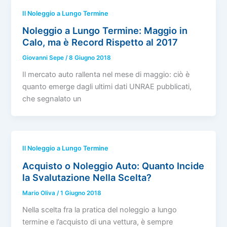
Il Noleggio a Lungo Termine
Noleggio a Lungo Termine: Maggio in
Calo, ma è Record Rispetto al 2017
Giovanni Sepe
/
8 Giugno 2018
Il mercato auto rallenta nel mese di maggio: ciò è
quanto emerge dagli ultimi dati UNRAE pubblicati,
che segnalato un
Il Noleggio a Lungo Termine
Acquisto o Noleggio Auto: Quanto Incide
la Svalutazione Nella Scelta?
Mario Oliva
/
1 Giugno 2018
Nella scelta fra la pratica del noleggio a lungo
termine e l’acquisto di una vettura, è sempre