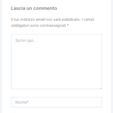
Lascia un commento
Il tuo indirizzo email non sarà pubblicato.
I campi
obbligatori sono contrassegnati
*
Scrivi
qui..
Nome*