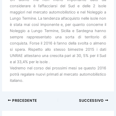
considerare è l’affacciarsi del Sud e delle 2 isole
maggiori nel mercato automobilistico e nel Noleggio a
Lungo Termine. La tendenza all’acquisto nelle isole non
è stata mai così imponente e, per quanto concerne il
Noleggio a Lungo Termine, Sicilia e Sardegna hanno
sempre rappresentato una sorta di territorio di
conquista. Forse il 2016 è l’anno della svolta o almeno
si spera. Rispetto allo stesso bimestre 2015 i dati
UNRAE attestano una crescita pari al 30, 5% per il Sud
e al 33,4% per le isole .
Vedremo nel corso dei prossimi mesi se questo 2016
potrà regalare nuovi primati al mercato automobilistico
italiano.
PRECEDENTE
SUCCESSIVO